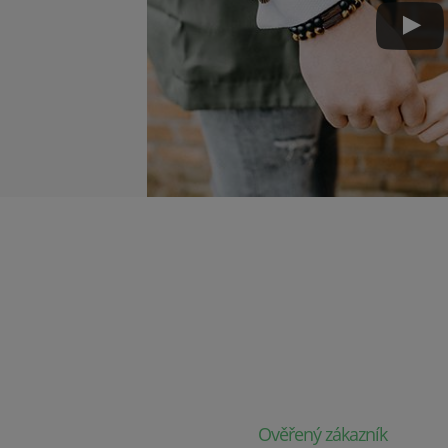
Ověřený zákazník