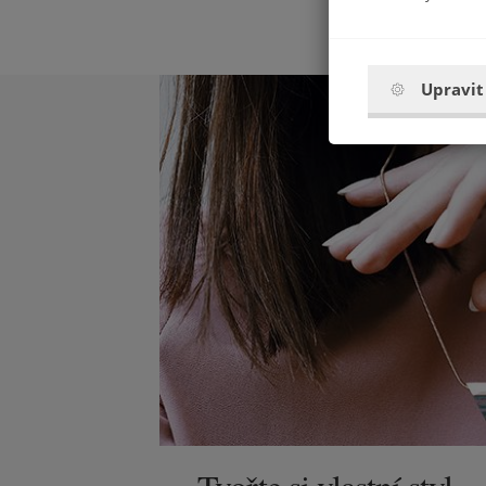
Upravit