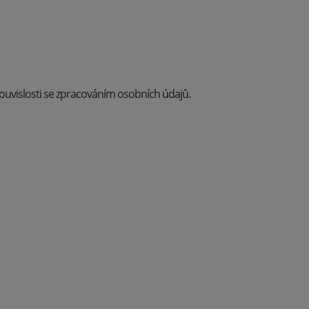
uvislosti se zpracováním osobních údajů.