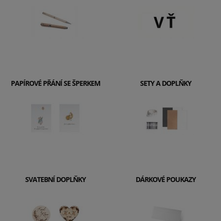
PAPÍROVÉ PŘÁNÍ SE ŠPERKEM
SETY A DOPLŇKY
SVATEBNÍ DOPLŇKY
DÁRKOVÉ POUKAZY