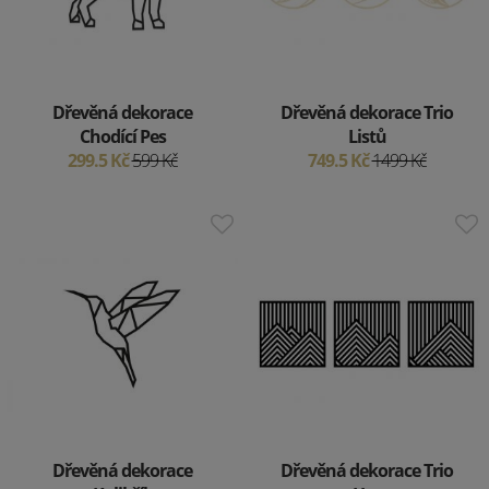
Dřevěná dekorace
Dřevěná dekorace Trio
Chodící Pes
Listů
299.5 Kč
599 Kč
749.5 Kč
1499 Kč
Dřevěná dekorace
Dřevěná dekorace Trio