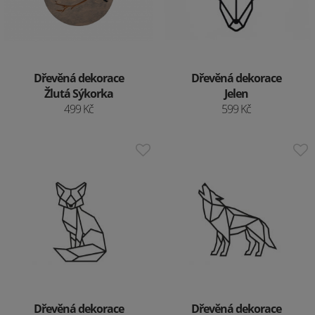
Dřevěná dekorace
Dřevěná dekorace
Žlutá Sýkorka
Jelen
499 Kč
599 Kč
Dřevěná dekorace
Dřevěná dekorace