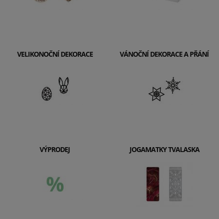
VELIKONOČNÍ DEKORACE
VÁNOČNÍ DEKORACE A PŘÁNÍ
VÝPRODEJ
JOGAMATKY TVALASKA