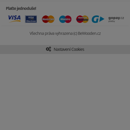
Plaťte jednoduše!
Všechna práva vyhrazena (c) BeWooden.cz
Nastavení Cookies