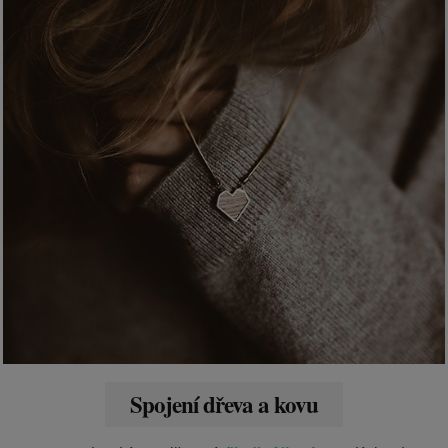
Spojení dřeva a kovu