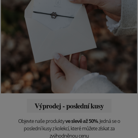
Výprodej - poslední kusy
Objevte naše produkty
ve slevě až 50%
. Jedná se o
poslední kusy z kolekcí, které můžete získat za
zvýhodněnou cenu