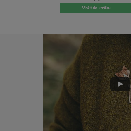
Vložit do košíku