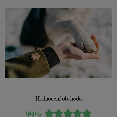
Hodnocení obchodu
99%