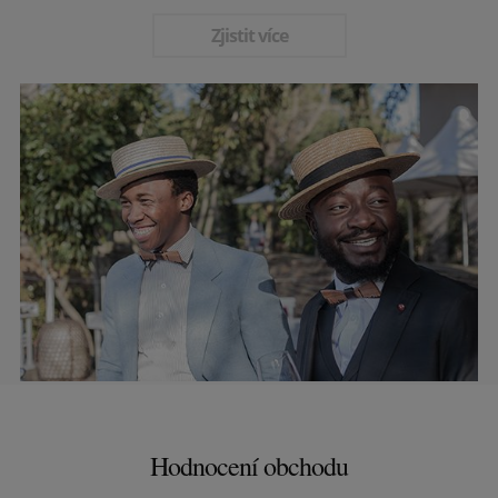
Zjistit více
Hodnocení obchodu