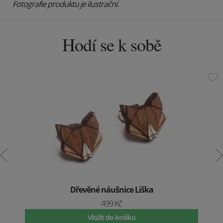
Fotografie produktu je ilustrační.
Hodí se k sobě
Dřevěné náušnice Liška
499 Kč
Vložit do košíku