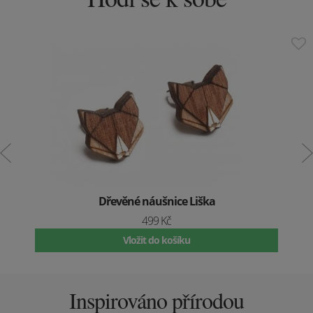
Dřevěné náušnice Liška
499 Kč
Vložit do košíku
Inspirováno přírodou