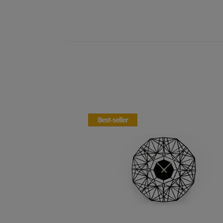
Best-seller