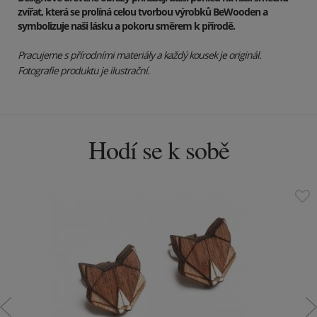
zvířat, která se prolíná celou tvorbou výrobků BeWooden a
symbolizuje naši lásku a pokoru směrem k přírodě.
Pracujeme s přírodními materiály a každý kousek je originál.
Fotografie produktu je ilustrační.
Hodí se k sobě