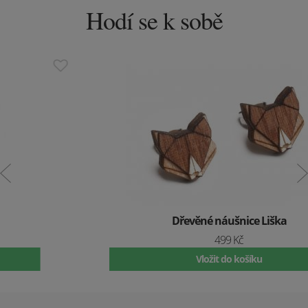
Hodí se k sobě
Dřevěné náušnice Liška
499 Kč
Vložit do košíku