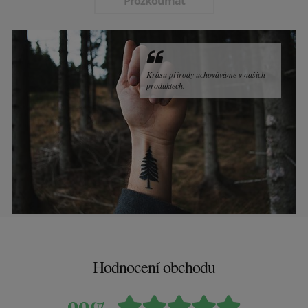
Prozkoumat
Krásu přírody uchováváme v našich
produktech.
Hodnocení obchodu