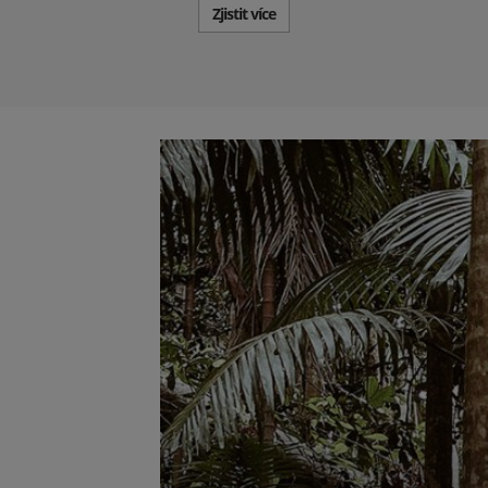
Zjistit více