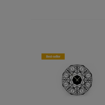
Best-seller