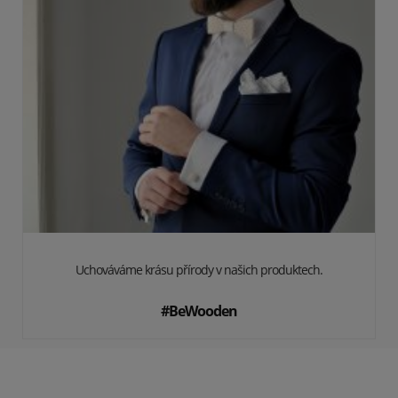
Uchováváme krásu přírody v našich produktech.
#BeWooden