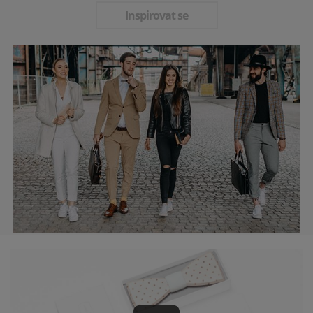
Inspirovat se