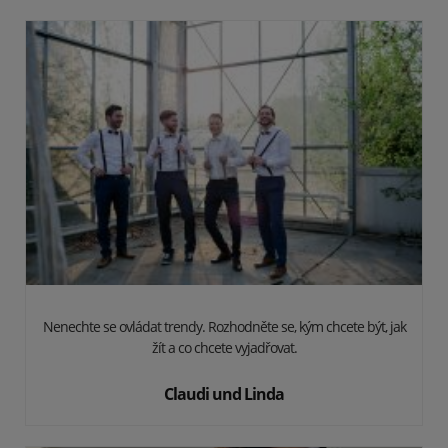
Nenechte se ovládat trendy. Rozhodněte se, kým chcete být, jak
žít a co chcete vyjadřovat.
Claudi und Linda