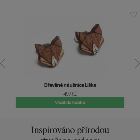
Dřevěné náušnice Liška
499 Kč
Vložit do košíku
Inspirováno přírodou