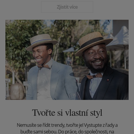
Zjistit více
Tvořte si vlastní styl
Nemusíte se řídit trendy, tvořte je! Vystupte z řady a
buďte sami sebou. Do práce, do společnosti, na