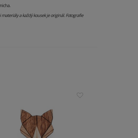
nicha.
materiály a každý kousek je originál. Fotografie