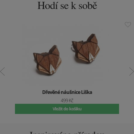
Hodí se k sobě
Dřevěné náušnice Liška
499 Kč
Vložit do košíku