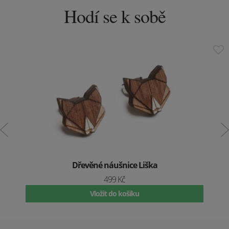
Hodí se k sobě
Dřevěné náušnice Liška
499 Kč
Vložit do košíku