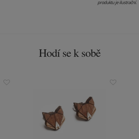
produktu je ilustrační.
Hodí se k sobě