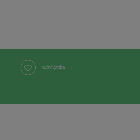
Ruční výroba