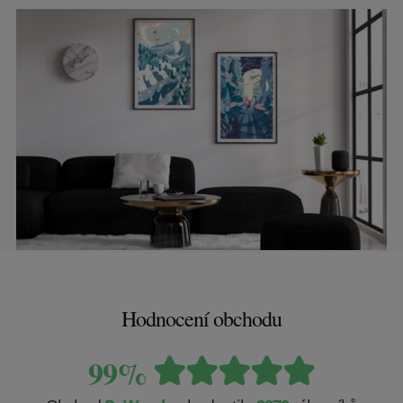
Hodnocení obchodu
99%