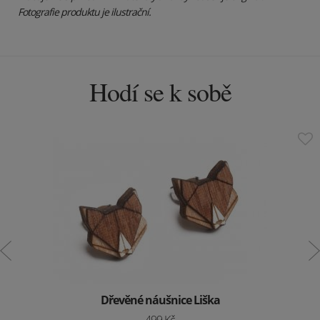
Fotografie produktu je ilustrační.
Hodí se k sobě
Dřevěné náušnice Liška
499 Kč