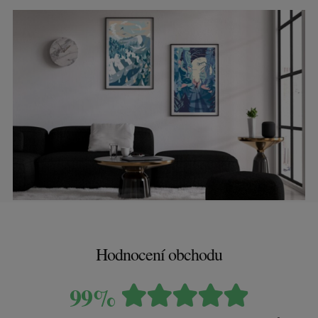
Hodnocení obchodu
99%