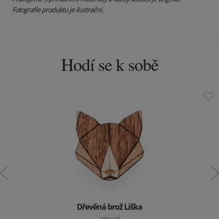
Fotografie produktu je ilustrační.
Hodí se k sobě
Dřevěná brož Liška