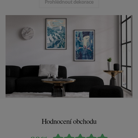
Prohlédnout dekorace
Hodnocení obchodu