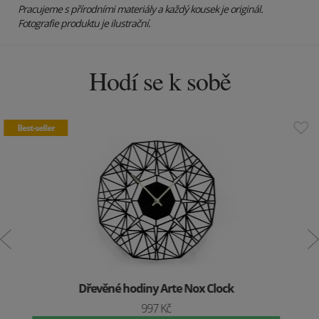
Pracujeme s přírodními materiály a každý kousek je originál.
Fotografie produktu je ilustrační.
Hodí se k sobě
Dřevěné náušnice Liška
499 Kč