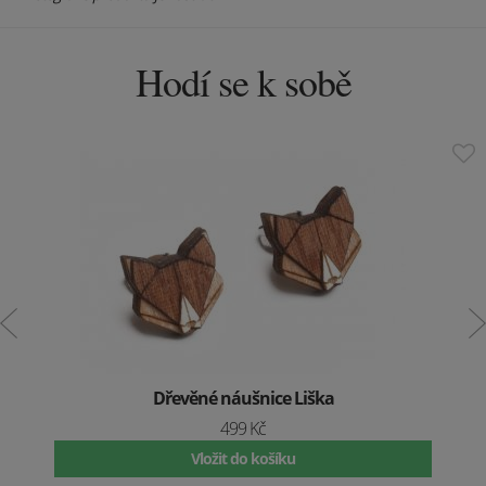
Hodí se k sobě
Dřevěné náušnice Liška
499 Kč
Vložit do košíku