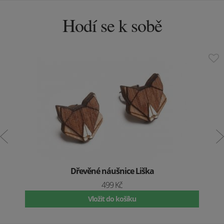
Hodí se k sobě
Dřevěné náušnice Liška
499 Kč
Vložit do košíku