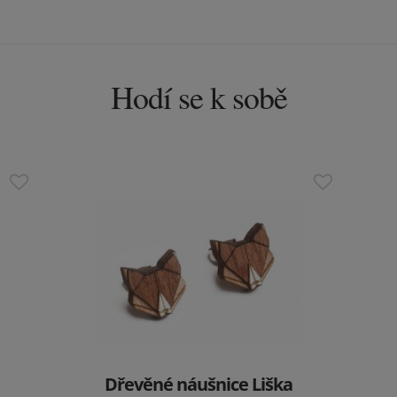
Hodí se k sobě
Dřevěné náušnice Liška