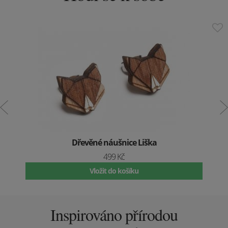
Dřevěné náušnice Liška
499 Kč
Vložit do košíku
Inspirováno přírodou