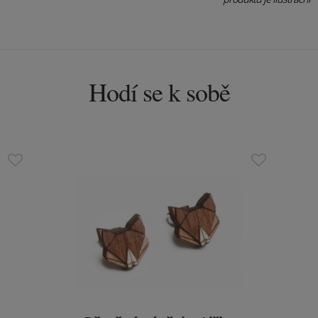
Hodí se k sobě