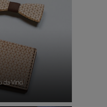
o da Vinci