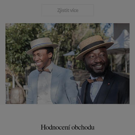
Zjistit více
Hodnocení obchodu