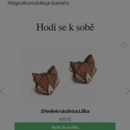
Fotografie produktu je ilustrační.
Hodí se k sobě
Dřevěné náušnice Liška
499 Kč
Vložit do košíku