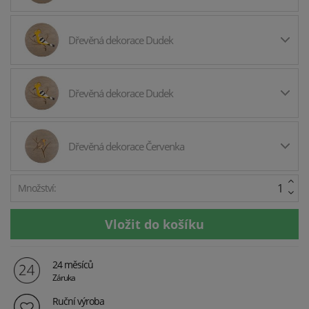
Dřevěná dekorace Dudek
Dřevěná dekorace Dudek
Dřevěná dekorace Červenka
Množství:
24 měsíců
Záruka
Ruční výroba