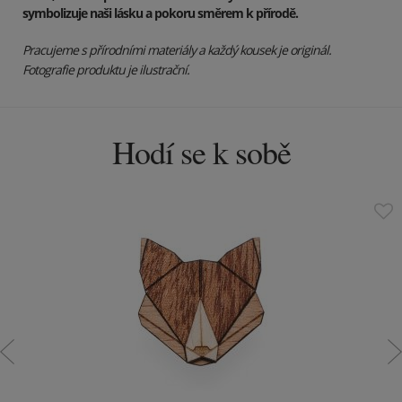
symbolizuje naši lásku a pokoru směrem k přírodě.
Pracujeme s přírodními materiály a každý kousek je originál.
Fotografie produktu je ilustrační.
Hodí se k sobě