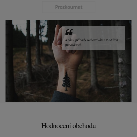
Prozkoumat
Krásu přírody uchováváme v našich
produktech.
Hodnocení obchodu