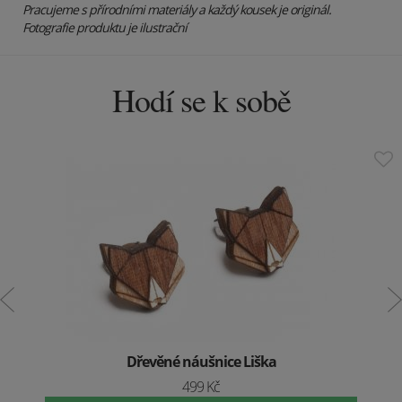
Pracujeme s přírodními materiály a každý kousek je originál.
Fotografie produktu je ilustrační
Hodí se k sobě
Dřevěné náušnice Liška
499 Kč