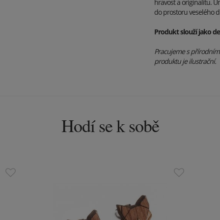
hravost a originalitu. 
do prostoru veselého 
Produkt slouží jako de
Pracujeme s přírodními 
produktu je ilustrační.
Hodí se k sobě