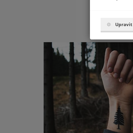
Upravit