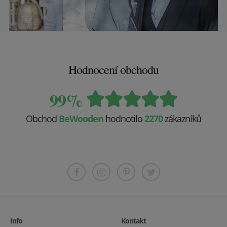
Hodnocení obchodu
99%
Obchod
BeWooden
hodnotilo
2270
zákazníků
Info
Kontakt