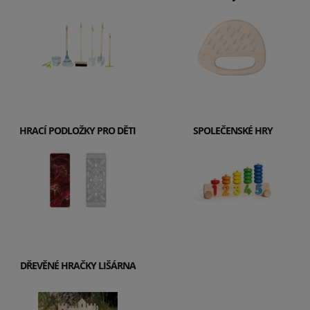
HRACÍ PODLOŽKY PRO DĚTI
SPOLEČENSKÉ HRY
DŘEVĚNÉ HRAČKY LIŠÁRNA