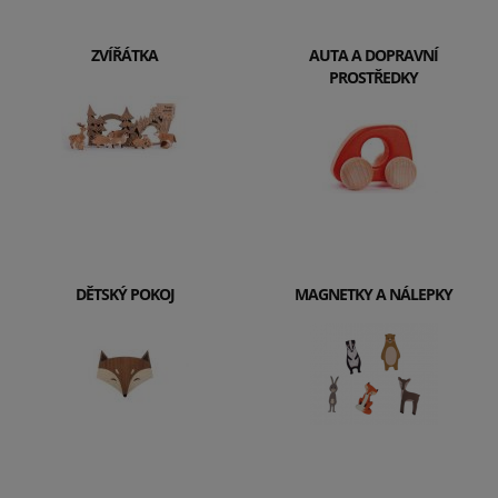
ZVÍŘÁTKA
AUTA A DOPRAVNÍ
PROSTŘEDKY
DĚTSKÝ POKOJ
MAGNETKY A NÁLEPKY