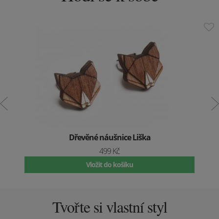
Dřevěné náušnice Liška
499 Kč
Vložit do košíku
Tvořte si vlastní styl