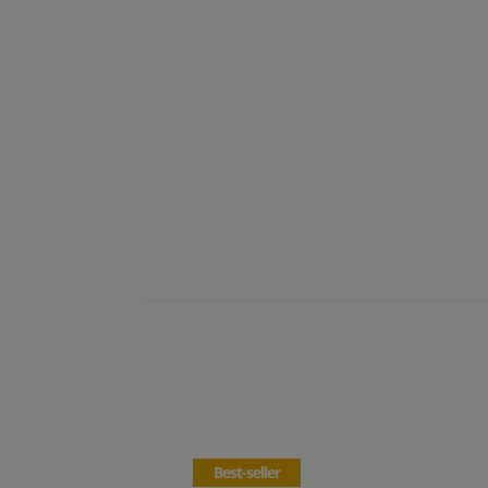
Best-seller