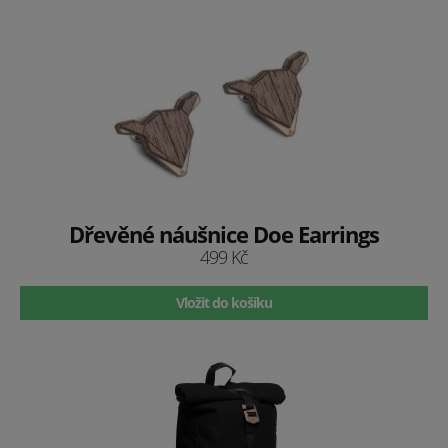
Dřevěné náušnice Doe Earrings
499 Kč
Vložit do košíku