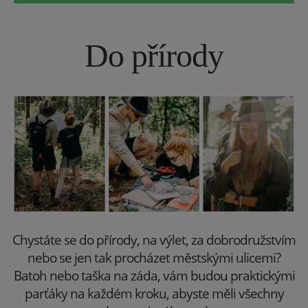
Do přírody
Chystáte se do přírody, na výlet, za dobrodružstvím
nebo se jen tak procházet městskými ulicemi?
Batoh nebo taška na záda, vám budou praktickými
parťáky na každém kroku,
abyste měli všechny