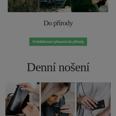
Do přírody
Prohlédnout vybavení do přírody
Denní nošení