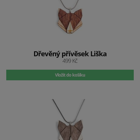
Dřevěný přívěsek Liška
499 Kč
Vložit do košíku