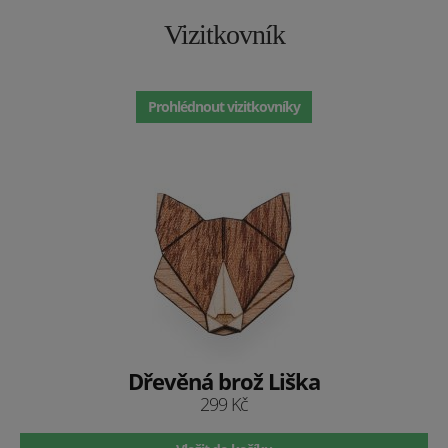
Vizitkovník
Prohlédnout vizitkovníky
Dřevěná brož Liška
299 Kč