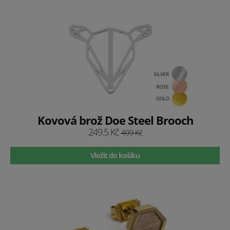
Kovová brož Doe Steel Brooch
249.5 Kč
499 Kč
Vložit do košíku