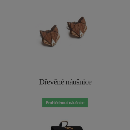
Dřevěné náušnice
Prohlédnout náušnice