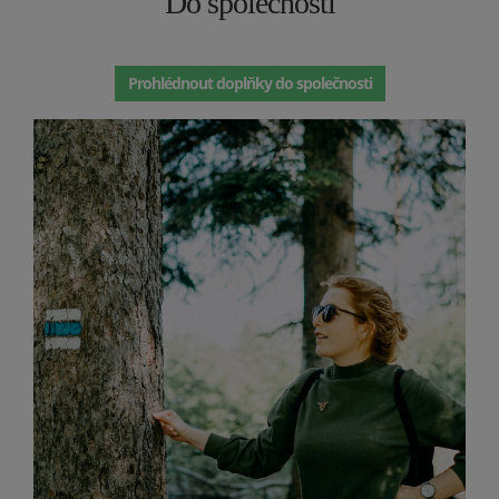
Do společnosti
Prohlédnout doplňky do společnosti