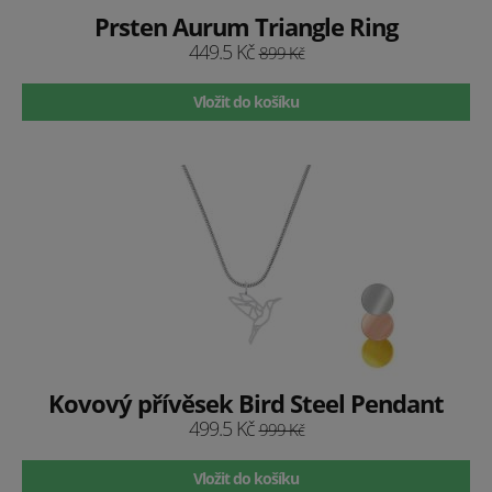
Prsten Aurum Triangle Ring
449.5 Kč
899 Kč
Vložit do košíku
Kovový přívěsek Bird Steel Pendant
499.5 Kč
999 Kč
Vložit do košíku