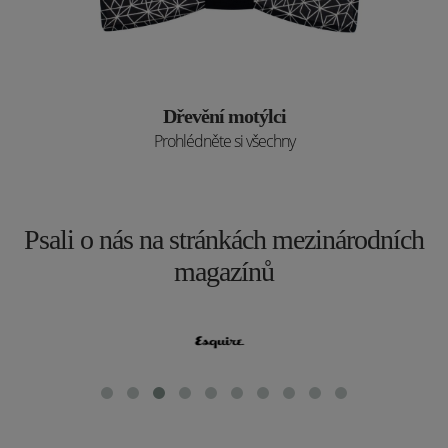
Dřevění motýlci
Prohlédněte si všechny
Psali o nás na stránkách mezinárodních
magazínů