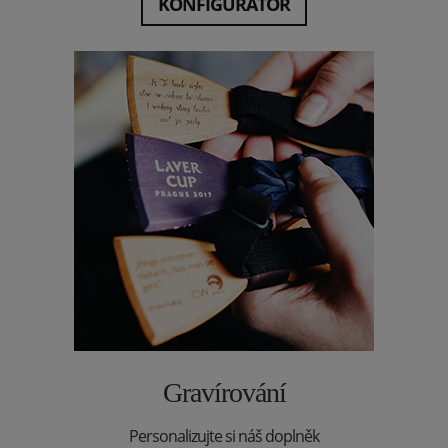
KONFIGURÁTOR
Gravírování
Personalizujte si náš doplněk