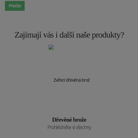
Přečíst
Zajímají vás i další naše produkty?
Dřevěné brože
Prohlédněte si všechny