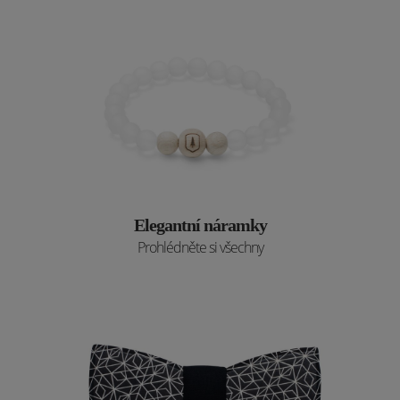
Elegantní náramky
Prohlédněte si všechny