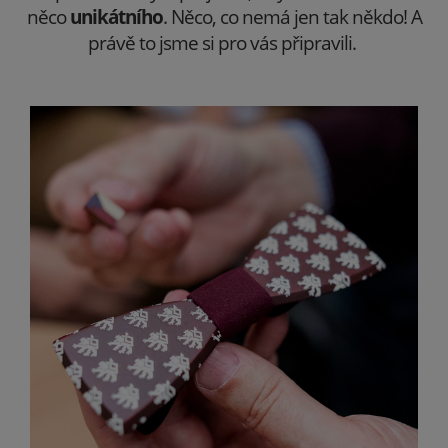
něco
unikátního
. Něco, co nemá jen tak někdo! A
právě to jsme si pro vás připravili.