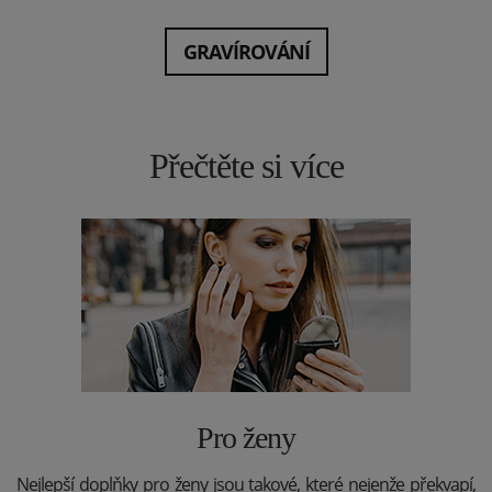
GRAVÍROVÁNÍ
Přečtěte si více
Pro ženy
Nejlepší doplňky pro ženy jsou takové, které nejenže překvapí,