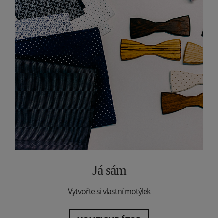
Já sám
Vytvořte si vlastní motýlek