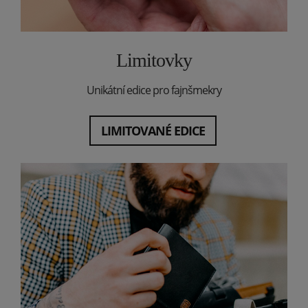
Limitovky
Unikátní edice pro fajnšmekry
LIMITOVANÉ EDICE