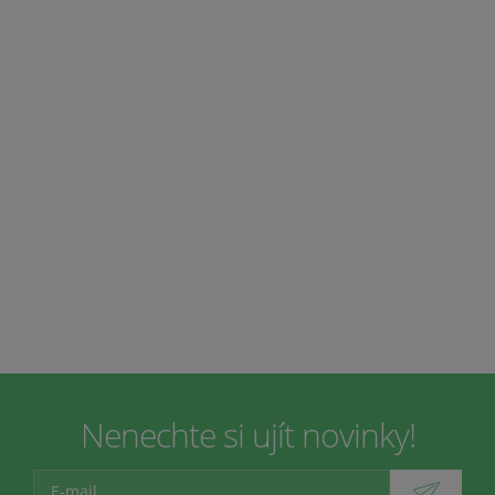
Nenechte si ujít novinky!