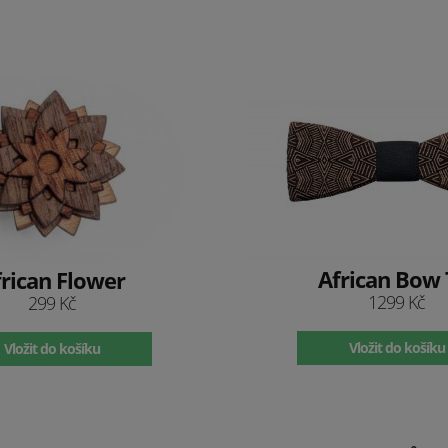
African Bow 
rican Flower
1299 Kč
299 Kč
Vložit do košíku
Vložit do košíku