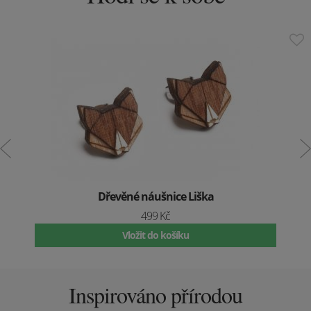
Dřevěné náušnice Liška
499 Kč
Vložit do košíku
Inspirováno přírodou