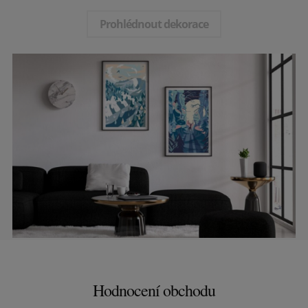
Prohlédnout dekorace
Hodnocení obchodu