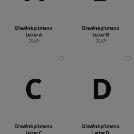
Dřevěné písmeno
Dřevěné písmeno
Letter A
Letter B
79 Kč
79 Kč
Dřevěné písmeno
Dřevěné písmeno
Letter C
Letter D