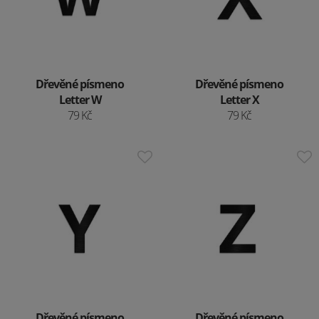
Dřevěné písmeno
Dřevěné písmeno
Letter W
Letter X
79 Kč
79 Kč
Dřevěné písmeno
Dřevěné písmeno