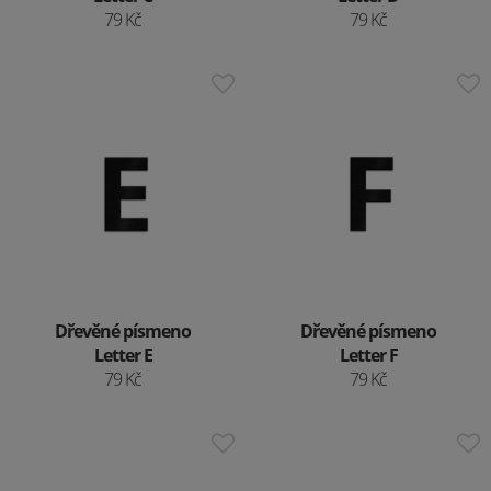
79 Kč
79 Kč
Dřevěné písmeno
Dřevěné písmeno
Letter E
Letter F
79 Kč
79 Kč