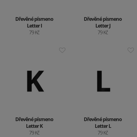
Dřevěné písmeno
Dřevěné písmeno
Letter I
Letter J
79 Kč
79 Kč
Dřevěné písmeno
Dřevěné písmeno
Letter K
Letter L
79 Kč
79 Kč