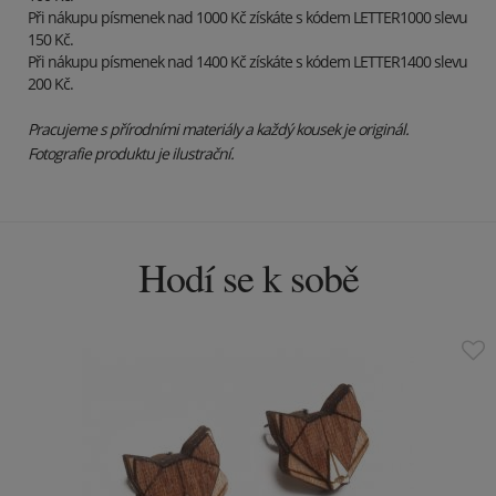
Při nákupu písmenek nad 1000 Kč získáte s kódem LETTER1000 slevu
150 Kč.
Při nákupu písmenek nad 1400 Kč získáte s kódem LETTER1400 slevu
200 Kč.
Pracujeme s přírodními materiály a každý kousek je originál.
Fotografie produktu je ilustrační.
Hodí se k sobě