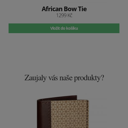
African Bow Tie
1299 Kč
Vložit do košíku
Zaujaly vás naše produkty?