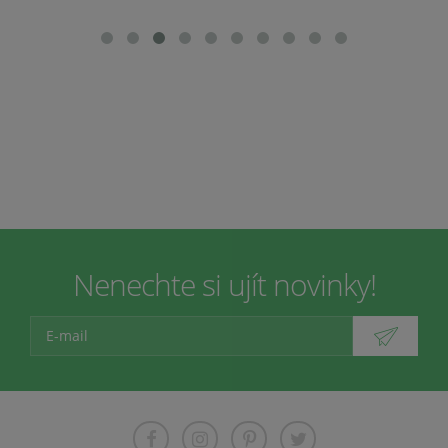
Nenechte si ujít novinky!