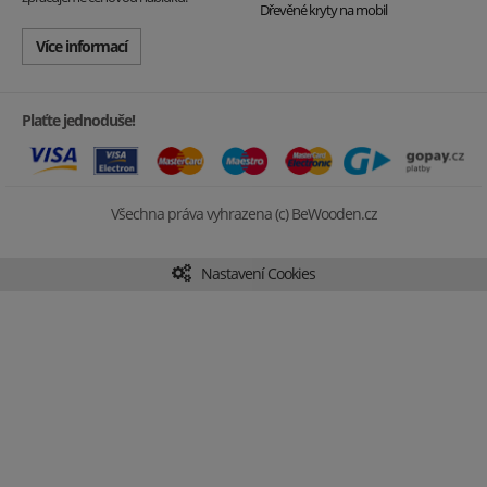
Dřevěné kryty na mobil
Více informací
Plaťte jednoduše!
Všechna práva vyhrazena (c) BeWooden.cz
Nastavení Cookies