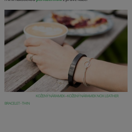
KOŽENÝ NÁRAMEK
-
KOŽENÝ NÁRAMEK NOX LEATHER
BRACELET - THIN