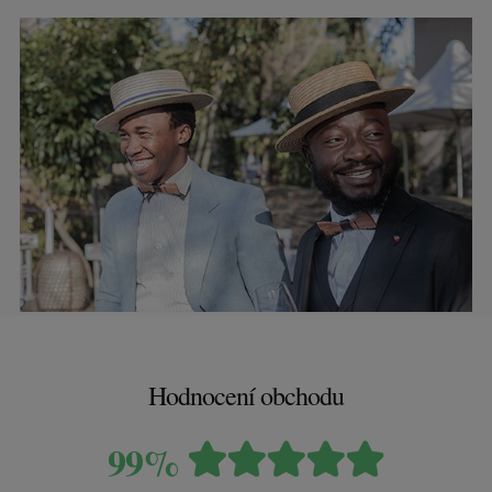
Hodnocení obchodu
99%