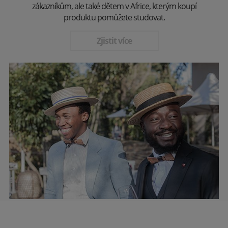
zákazníkům, ale také dětem v Africe, kterým koupí
produktu pomůžete studovat.
Zjistit více