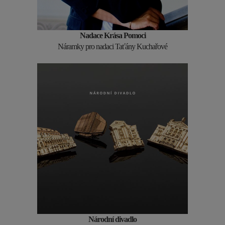
Nadace Krása Pomoci
Náramky pro nadaci Taťány Kuchařové
Národní divadlo