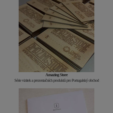
Amazing Store
Série vizitek a prezentačních produktů pro Portugalský obchod