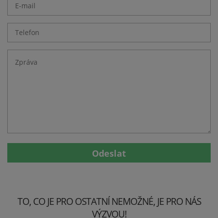
Odeslat
TO, CO JE PRO OSTATNÍ NEMOŽNÉ, JE PRO NÁS
VÝZVOU!