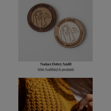
Nadace Dobrý Anděl
Série Andělských produktů