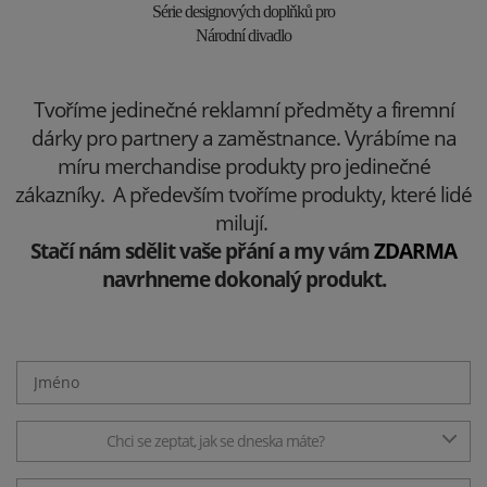
Série designových doplňků pro
Národní divadlo
Tvoříme jedinečné reklamní předměty a firemní
dárky pro partnery a zaměstnance. Vyrábíme na
míru merchandise produkty pro jedinečné
zákazníky. A především tvoříme produkty, které lidé
milují.
Stačí nám sdělit vaše přání a my vám
ZDARMA
navrhneme dokonalý produkt.
Chci se zeptat, jak se dneska máte?